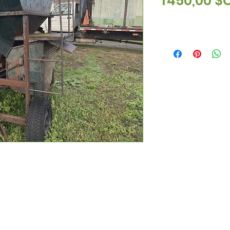
1 450,00 $