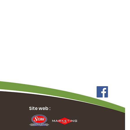
Site web :