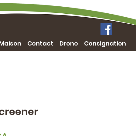
Maison
Contact
Drone
Consignation
Screener