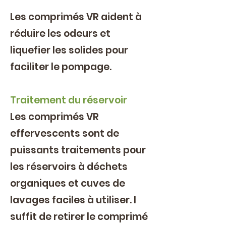
Les comprimés VR aident à
réduire les odeurs et
liquefier les solides pour
faciliter le pompage.
Traitement du réservoir
Les comprimés VR
effervescents sont de
puissants traitements pour
les réservoirs à déchets
organiques et cuves de
lavages faciles à utiliser. I
suffit de retirer le comprimé