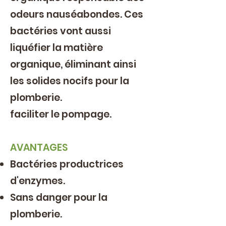
odeurs nauséabondes. Ces
bactéries vont aussi
liquéfier la matière
organique, éliminant ainsi
les solides nocifs pour la
plomberie.
faciliter le pompage.
AVANTAGES
Bactéries productrices
d'enzymes.
Sans danger pour la
plomberie.