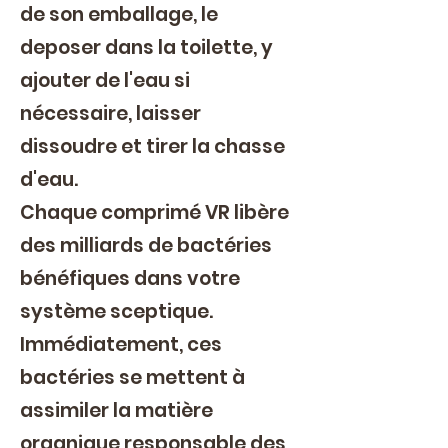
de son emballage, le
deposer dans la toilette, y
ajouter de l'eau si
nécessaire, laisser
dissoudre et tirer la chasse
d'eau.
Chaque comprimé VR libère
des milliards de bactéries
bénéfiques dans votre
système sceptique.
Immédiatement, ces
bactéries se mettent à
assimiler la matière
organique responsable des