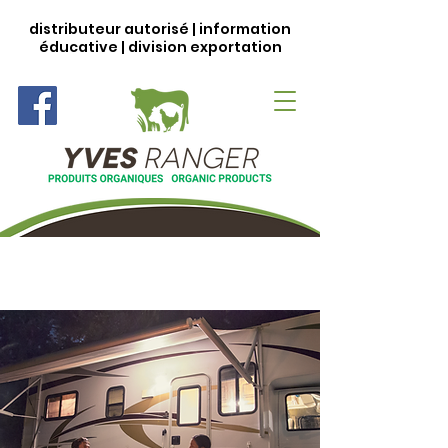
distributeur autorisé | information
éducative | division exportation