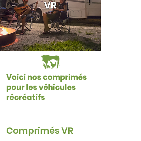
VR
Voici nos comprimés
pour les véhicules
récréatifs
Comprimés VR